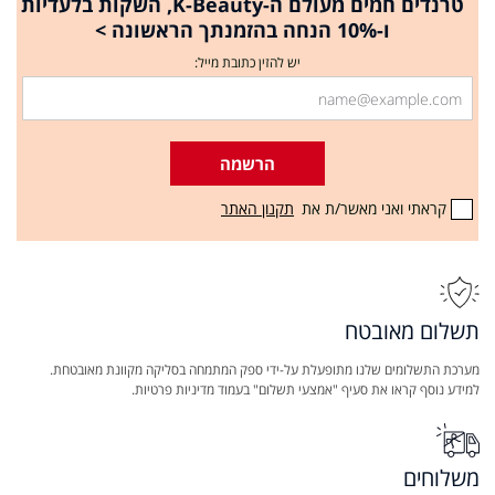
טרנדים חמים מעולם ה-K-Beauty, השקות בלעדיות
ו-10% הנחה בהזמנתך הראשונה >
יש להזין כתובת מייל:
הרשמה
קראתי ואני מאשר/ת את
תקנון האתר
תשלום מאובטח
מערכת התשלומים שלנו מתופעלת על-ידי ספק המתמחה בסליקה מקוונת מאובטחת.
למידע נוסף קראו את סעיף "אמצעי תשלום" בעמוד מדיניות פרטיות.
משלוחים