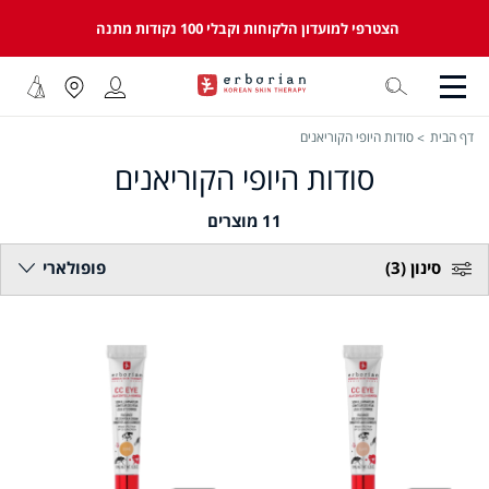
הצטרפי למועדון הלקוחות וקבלי 100 נקודות מתנה
דף הבית
סודות היופי הקוריאנים
סודות היופי הקוריאנים
11
מוצרים
סינון
(3)
פופולארי