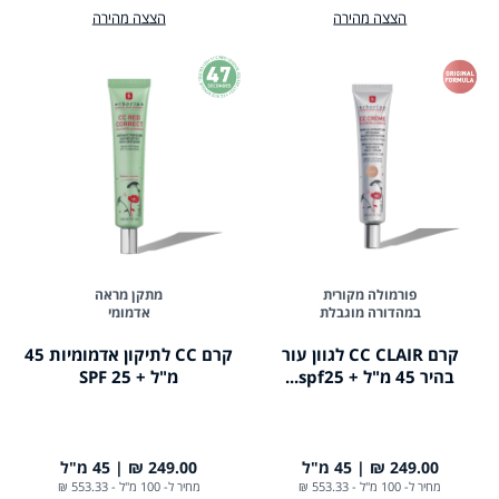
הצצה מהירה
הצצה מהירה
פורמולה מקורית
מתקן מראה
במהדורה מוגבלת
אדמומי
קרם CC CLAIR לגוון עור
קרם CC לתיקון אדמומיות 45
בהיר 45 מ"ל + spf25...
מ"ל + 25 SPF
249.00 ₪
45 מ"ל
249.00 ₪
45 מ"ל
מחיר ל- 100 מ"ל
-
553.33 ₪
מחיר ל- 100 מ"ל
-
553.33 ₪