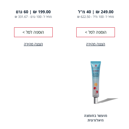
249.00 ₪
40 מ"ל
199.00 ₪
60 גרם
מחיר ל- 100 מ"ל
-
622.50 ₪
מחיר ל- 100 גרם
-
331.67 ₪
הוספה לסל >
הוספה לסל >
הצצה מהירה
הצצה מהירה
מועשר בחומצה
היאלורונית