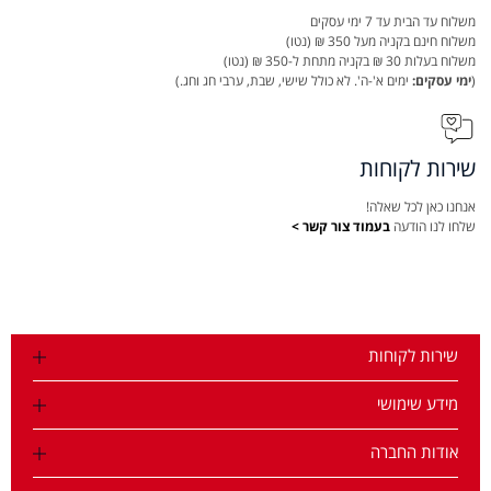
משלוח עד הבית עד 7 ימי עסקים
משלוח חינם בקניה מעל 350 ₪ (נטו)
משלוח בעלות 30 ₪ בקניה מתחת ל-350 ₪ (נטו)
(
ימי עסקים:
ימים א'-ה'. לא כולל שישי, שבת, ערבי חג וחג.)
שירות לקוחות
אנחנו כאן לכל שאלה!
שלחו לנו הודעה
בעמוד צור קשר >
שירות לקוחות
מידע שימושי
אודות החברה