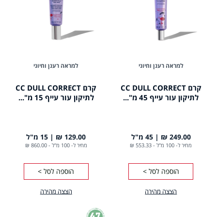
למראה רענן וחיוני
למראה רענן וחיוני
קרם CC DULL CORRECT
קרם CC DULL CORRECT
לתיקון עור עייף 45 מ"...
לתיקון עור עייף 15 מ"...
249.00 ₪
45 מ"ל
129.00 ₪
15 מ"ל
מחיר ל- 100 מ"ל
-
553.33 ₪
מחיר ל- 100 מ"ל
-
860.00 ₪
הוספה לסל >
הוספה לסל >
הצצה מהירה
הצצה מהירה