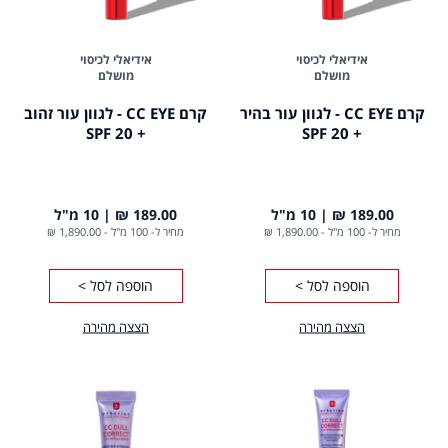
אידיאלי לכיסוי
אידיאלי לכיסוי
מושלם
מושלם
קרם CC EYE - לגוון עור בהיר
קרם CC EYE - לגוון עור זהוב
+ 20 SPF
+ 20 SPF
189.00 ₪
10 מ"ל
189.00 ₪
10 מ"ל
מחיר ל- 100 מ"ל
-
1,890.00 ₪
מחיר ל- 100 מ"ל
-
1,890.00 ₪
הוספה לסל >
הוספה לסל >
הצצה מהירה
הצצה מהירה