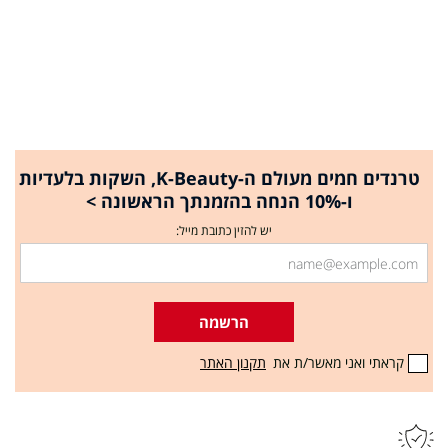
טרנדים חמים מעולם ה-K-Beauty, השקות בלעדיות
ו-10% הנחה בהזמנתך הראשונה >
יש להזין כתובת מייל:
הרשמה
קראתי ואני מאשר/ת את
תקנון האתר