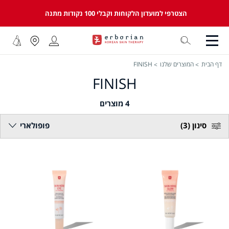
הצטרפי למועדון הלקוחות וקבלי 100 נקודות מתנה
דף הבית
המוצרים שלנו
FINISH
FINISH
4
מוצרים
סינון
(3)
פופולארי