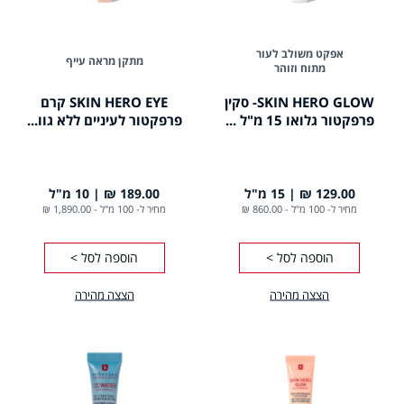
אפקט משולב לעור
מתקן מראה עייף
מתוח וזוהר
SKIN HERO GLOW- סקין
SKIN HERO EYE קרם
פרפקטור גלואו 15 מ"ל ...
פרפקטור לעיניים ללא גוו...
129.00 ₪
15 מ"ל
189.00 ₪
10 מ"ל
מחיר ל- 100 מ"ל
-
860.00 ₪
מחיר ל- 100 מ"ל
-
1,890.00 ₪
הוספה לסל >
הוספה לסל >
הצצה מהירה
הצצה מהירה