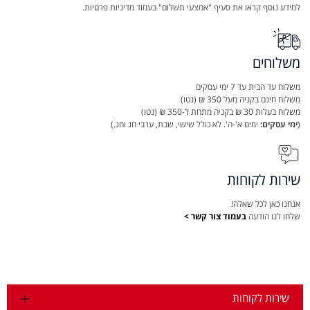
למידע נוסף קראו את סעיף "אמצעי תשלום" בעמוד מדיניות פרטיות.
משלוחים
משלוח עד הבית עד 7 ימי עסקים
משלוח חינם בקניה מעל 350 ₪ (נטו)
משלוח בעלות 30 ₪ בקניה מתחת ל-350 ₪ (נטו)
(
ימי עסקים:
ימים א'-ה'. לא כולל שישי, שבת, ערבי חג וחג.)
שירות לקוחות
אנחנו כאן לכל שאלה!
שלחו לנו הודעה
בעמוד צור קשר >
שירות לקוחות