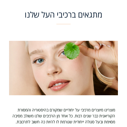
מתגאים ברכיבי העל שלנו
מוצרינו מיוצרים מרכיבי על יחודיים שמקורם בהיסטוריה והמסורת
הקוריאנית כבר שנים רבות.
כל אחד מן הרכיבים שלנו משולב מסיבה
מסוימת ובעל סגולה ייחודית שגורמת לו להיות כה חשוב לתרכובת.