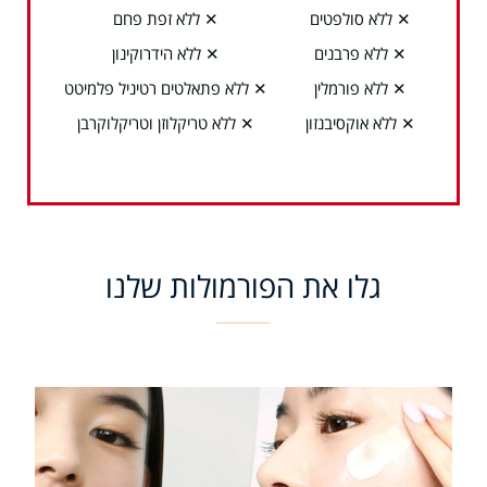
✕ ללא סולפטים
✕ ללא זפת פחם
✕ ללא פרבנים
✕ ללא הידרוקינון
✕ ללא פורמלין
✕ ללא פתאלטים רטיניל פלמיטט
✕ ללא אוקסיבנזון
✕ ללא טריקלוזן וטריקלוקרבן
גלו את הפורמולות שלנו