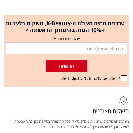
טרנדים חמים מעולם ה-K-Beauty, השקות בלעדיות
ו-10% הנחה בהזמנתך הראשונה >
יש להזין כתובת מייל:
הרשמה
קראתי ואני מאשר/ת את
תקנון האתר
תשלום מאובטח
מערכת התשלומים שלנו מתופעלת על-ידי ספק המתמחה בסליקה מקוונת מאובטחת.
למידע נוסף קראו את סעיף "אמצעי תשלום" בעמוד מדיניות פרטיות.