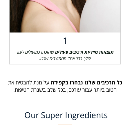
1
תוצאות מיידיות ורכיבים פעילים
שהוכחו כמועילים לעור
שלך בכל אחד מהמוצרים שלנו.
כל הרכיבים שלנו נבחרו בקפידה
על מנת להבטיח את
הטוב ביותר עבור עורכם, בכל שלב בשגרת הטיפוח.
Our Super Ingredients