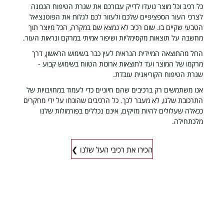
כל רכיב וכל מוצר נועדו לדייק עבורכם את שגרת הטיפוח הנכונה
לצרכי העור הספציפיים שלכם ולעזור לכם לגלות את הפוטנציאל
הטבעי שקיים בו. שום רכיב לא נמצא שם במקרה, הכל מיוצר תוך
מחשבה על תוצאות מקסימליות ושיפור אמיתי במרקם ונראות העור.
החל מהתוצאה המיידית הנראית לעין כבר בשימוש הראשון, דרך
מרקמו של המוצר ועד לתוצאות ארוכות הטווח בשימוש קבוע -
שגרת הטיפוח הקוריאנית עובדת.
אנו משתמשים רק ברכיבים שהם חיוניים כדי לעמוד במחויבויות של
התרכובת שלנו, לא מעבר לכך. כל הרכיבים שהוכחו על ידי מחקרים
ככאלה שעלולים להיות מזיקים, אינם נכללים בפורמולות שלנו
מלכתחילה.
הכירו את רכיבי העל שלנו ❯