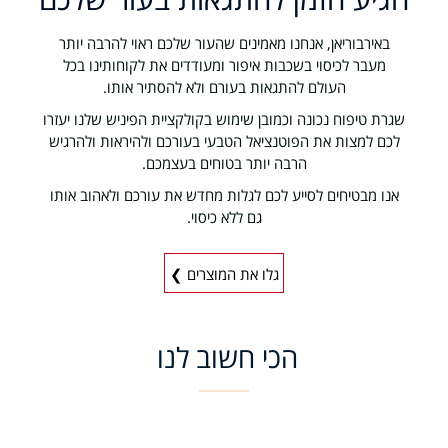
באירבוריאן, אנחנו מאמינים שהעור שלכם ראוי להרבה יותר
מעבר לכיסוי בשכבות איפור ומעודדים את לקוחותינו בכל
העולם להתגאות בעורם ולא להסתיר אותו.
שגרת טיפוח נכונה וכמובן שימוש בקולקציית הפיניש שלנו יעזרו
לכם למצות את הפוטנציאל הטבעי בעורכם ולהיראות ולהרגיש
הרבה יותר בטוחים בעצמכם.
אנו מבטיחים לסייע לכם לגלות מחדש את עורכם ולאהוב אותו
גם ללא כיסוי.
גלו את המוצרים ❯
הכי חשוב לנו