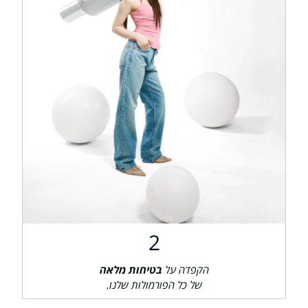
2
הקפדה על
בטיחות מלאה
של כל הפורמולות שלנו.