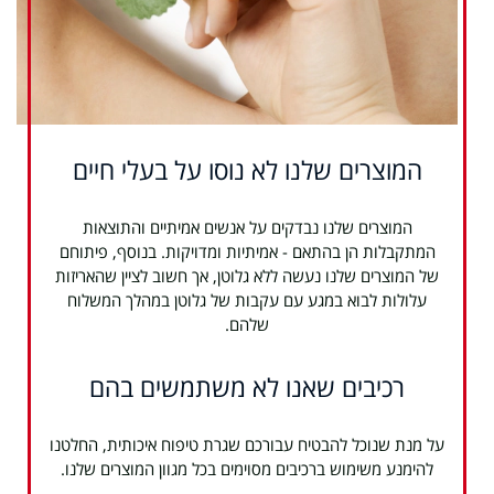
המוצרים שלנו לא נוסו על בעלי חיים
המוצרים שלנו נבדקים על אנשים אמיתיים והתוצאות
המתקבלות הן בהתאם - אמיתיות ומדויקות. בנוסף, פיתוחם
של המוצרים שלנו נעשה ללא גלוטן, אך חשוב לציין שהאריזות
עלולות לבוא במגע עם עקבות של גלוטן במהלך המשלוח
שלהם.
רכיבים שאנו לא משתמשים בהם
על מנת שנוכל להבטיח עבורכם שגרת טיפוח איכותית, החלטנו
להימנע משימוש ברכיבים מסוימים בכל מגוון המוצרים שלנו.