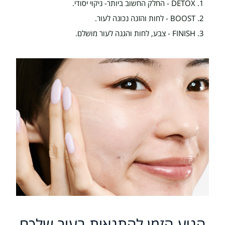
1. DETOX - החלק החשוב ביותר- ניקוי יסודי.
2. BOOST - לחות והזנה נכונה לעור.
3. FINISH - צבע, לחות והגנה לעור מושלם.
הגיע הזמן להתגאות בעור שלכם