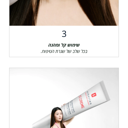
3
שימוש קל ומהנה
בכל שלב של שגרת הטיפוח.