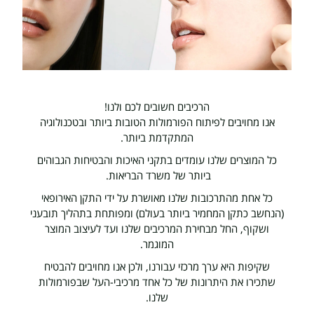
הרכיבים חשובים לכם ולנו!
אנו מחויבים לפיתוח הפורמולות הטובות ביותר ובטכנולוגיה
המתקדמת ביותר.
כל המוצרים שלנו עומדים בתקני האיכות והבטיחות הגבוהים
ביותר של משרד הבריאות.
כל אחת מהתרכובות שלנו מאושרת על ידי התקן האירופאי
(הנחשב כתקן המחמיר ביותר בעולם) ומפותחת בתהליך תובעני
ושקוף, החל מבחירת המרכיבים שלנו ועד לעיצוב המוצר
המוגמר.
שקיפות היא ערך מרכזי עבורנו, ולכן אנו מחויבים להבטיח
שתכירו את היתרונות של כל אחד מרכיבי-העל שבפורמולות
שלנו.