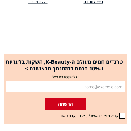
הצצה מהירה
הצצה מהירה
טרנדים חמים מעולם ה-K-Beauty, השקות בלעדיות
ו-10% הנחה בהזמנתך הראשונה >
יש להזין כתובת מייל:
הרשמה
קראתי ואני מאשר/ת את
תקנון האתר