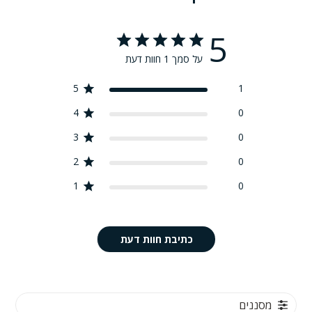
5
על סמך 1 חוות דעת
5
1
4
0
3
0
2
0
1
0
כתיבת חוות דעת
מסננים