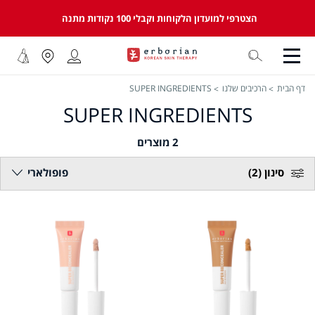
הצטרפי למועדון הלקוחות וקבלי 100 נקודות מתנה
דף הבית
הרכיבים שלנו
SUPER INGREDIENTS
SUPER INGREDIENTS
2
מוצרים
סינון
(2)
פופולארי