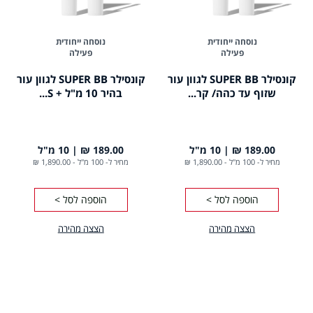
נוסחה ייחודית
נוסחה ייחודית
פעילה
פעילה
קונסילר SUPER BB לגוון עור
קונסילר SUPER BB לגוון עור
שזוף עד כהה/ קר...
בהיר 10 מ"ל + S...
189.00 ₪
10 מ"ל
189.00 ₪
10 מ"ל
מחיר ל- 100 מ"ל
-
1,890.00 ₪
מחיר ל- 100 מ"ל
-
1,890.00 ₪
הוספה לסל >
הוספה לסל >
הצצה מהירה
הצצה מהירה