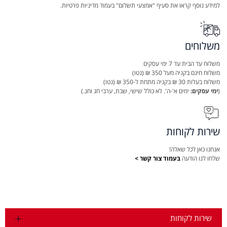
למידע נוסף קראו את סעיף "אמצעי תשלום" בעמוד מדיניות פרטיות.
משלוחים
משלוח עד הבית עד 7 ימי עסקים
משלוח חינם בקניה מעל 350 ₪ (נטו)
משלוח בעלות 30 ₪ בקניה מתחת ל-350 ₪ (נטו)
(
ימי עסקים:
ימים א'-ה'. לא כולל שישי, שבת, ערבי חג וחג.)
שירות לקוחות
אנחנו כאן לכל שאלה!
שלחו לנו הודעה
בעמוד צור קשר >
שירות לקוחות