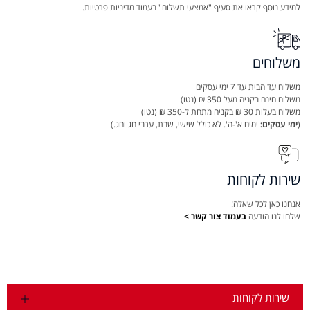
למידע נוסף קראו את סעיף "אמצעי תשלום" בעמוד מדיניות פרטיות.
משלוחים
משלוח עד הבית עד 7 ימי עסקים
משלוח חינם בקניה מעל 350 ₪ (נטו)
משלוח בעלות 30 ₪ בקניה מתחת ל-350 ₪ (נטו)
(
ימי עסקים:
ימים א'-ה'. לא כולל שישי, שבת, ערבי חג וחג.)
שירות לקוחות
אנחנו כאן לכל שאלה!
שלחו לנו הודעה
בעמוד צור קשר >
שירות לקוחות