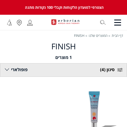
הצטרפי למועדון הלקוחות וקבלי 100 נקודות מתנה
דף הבית
המוצרים שלנו
FINISH
FINISH
1
מוצרים
סינון
(4)
פופולארי