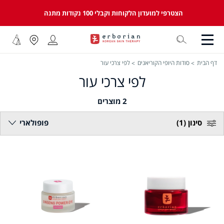
הצטרפי למועדון הלקוחות וקבלי 100 נקודות מתנה
דף הבית
סודות היופי הקוריאנים
לפי צרכי עור
לפי צרכי עור
2
מוצרים
סינון
(1)
פופולארי