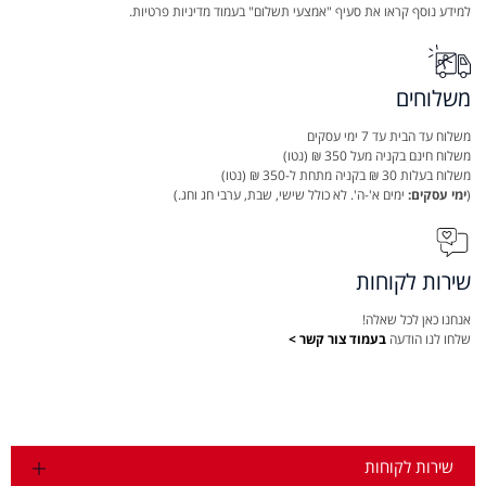
למידע נוסף קראו את סעיף "אמצעי תשלום" בעמוד מדיניות פרטיות.
משלוחים
משלוח עד הבית עד 7 ימי עסקים
משלוח חינם בקניה מעל 350 ₪ (נטו)
משלוח בעלות 30 ₪ בקניה מתחת ל-350 ₪ (נטו)
(
ימי עסקים:
ימים א'-ה'. לא כולל שישי, שבת, ערבי חג וחג.)
שירות לקוחות
אנחנו כאן לכל שאלה!
שלחו לנו הודעה
בעמוד צור קשר >
שירות לקוחות