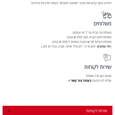
למידע נוסף קראו את סעיף "אמצעי תשלום" בעמוד מדיניות פרטיות.
משלוחים
משלוח עד הבית עד 7 ימי עסקים
משלוח חינם בקניה מעל 350 ₪ (נטו)
משלוח בעלות 30 ₪ בקניה מתחת ל-350 ₪ (נטו)
(
ימי עסקים:
ימים א'-ה'. לא כולל שישי, שבת, ערבי חג וחג.)
שירות לקוחות
אנחנו כאן לכל שאלה!
שלחו לנו הודעה
בעמוד צור קשר >
שירות לקוחות