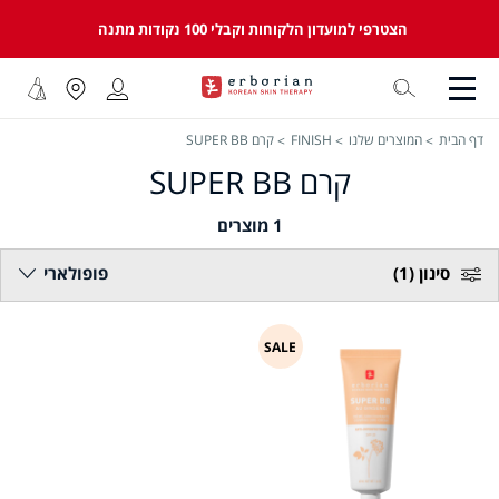
הצטרפי למועדון הלקוחות וקבלי 100 נקודות מתנה
דף הבית
המוצרים שלנו
FINISH
קרם SUPER BB
קרם SUPER BB
1
מוצרים
סינון
(1)
פופולארי
SALE