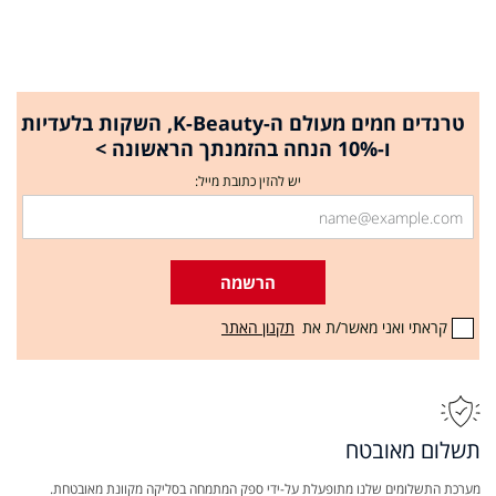
טרנדים חמים מעולם ה-K-Beauty, השקות בלעדיות
ו-10% הנחה בהזמנתך הראשונה >
יש להזין כתובת מייל:
הרשמה
קראתי ואני מאשר/ת את
תקנון האתר
תשלום מאובטח
מערכת התשלומים שלנו מתופעלת על-ידי ספק המתמחה בסליקה מקוונת מאובטחת.