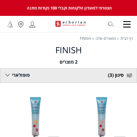
הצטרפי למועדון הלקוחות וקבלי 100 נקודות מתנה
דף הבית
המוצרים שלנו
FINISH
FINISH
2
מוצרים
סינון
(3)
פופולארי