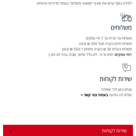
למידע נוסף קראו את סעיף "אמצעי תשלום" בעמוד מדיניות פרטיות.
משלוחים
משלוח עד הבית עד 7 ימי עסקים
משלוח חינם בקניה מעל 350 ₪ (נטו)
משלוח בעלות 30 ₪ בקניה מתחת ל-350 ₪ (נטו)
(
ימי עסקים:
ימים א'-ה'. לא כולל שישי, שבת, ערבי חג וחג.)
שירות לקוחות
אנחנו כאן לכל שאלה!
שלחו לנו הודעה
בעמוד צור קשר >
שירות לקוחות