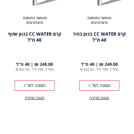
מועשר בחומצה
מועשר בחומצה
היאלורונית
היאלורונית
קרם CC WATER בגוון בהיר
קרם CC WATER בגוון שזוף
40 מ"ל
40 מ"ל
249.00 ₪
40 מ"ל
249.00 ₪
40 מ"ל
מחיר ל- 100 מ"ל
-
622.50 ₪
מחיר ל- 100 מ"ל
-
622.50 ₪
הוספה לסל >
הוספה לסל >
הצצה מהירה
הצצה מהירה