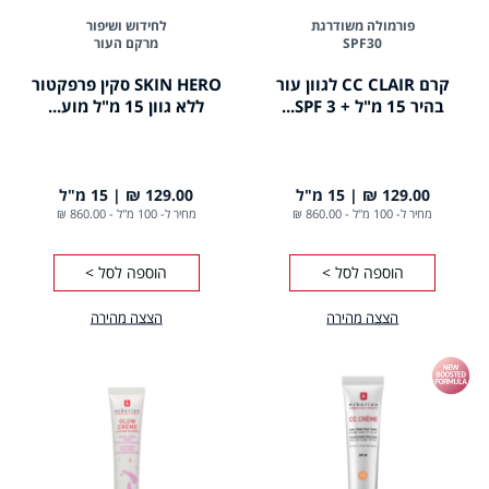
פורמולה משודרגת
לחידוש ושיפור
SPF30
מרקם העור
קרם CC CLAIR לגוון עור
SKIN HERO סקין פרפקטור
בהיר 15 מ"ל + SPF 3...
ללא גוון 15 מ"ל מוע...
129.00 ₪
15 מ"ל
129.00 ₪
15 מ"ל
מחיר ל- 100 מ"ל
-
860.00 ₪
מחיר ל- 100 מ"ל
-
860.00 ₪
הוספה לסל >
הוספה לסל >
הצצה מהירה
הצצה מהירה