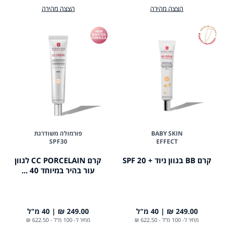
הצצה מהירה
הצצה מהירה
BABY SKIN
פורמולה משודרגת
SPF30
EFFECT
קרם BB בגוון ניוד + 20 SPF
קרם CC PORCELAIN לגוון
עור בהיר במיוחד 40 ...
249.00 ₪
40 מ"ל
249.00 ₪
40 מ"ל
מחיר ל- 100 מ"ל
-
622.50 ₪
מחיר ל- 100 מ"ל
-
622.50 ₪