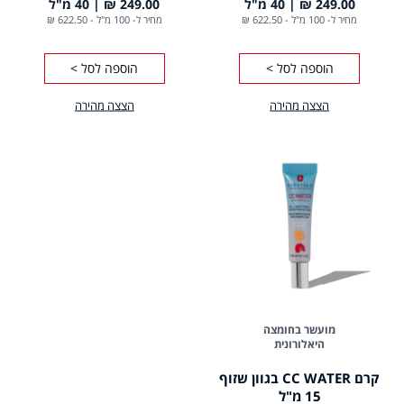
249.00 ₪
40 מ"ל
249.00 ₪
40 מ"ל
מחיר ל- 100 מ"ל
-
622.50 ₪
מחיר ל- 100 מ"ל
-
622.50 ₪
הוספה לסל >
הוספה לסל >
הצצה מהירה
הצצה מהירה
מועשר בחומצה
היאלורונית
קרם CC WATER בגוון שזוף
15 מ"ל