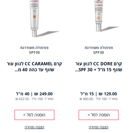
פורמולה משודרגת
פורמולה משודרגת
SPF30
SPF30
קרם CC DORE לגוון עור
קרם CC CARAMEL לגוון עור
שזוף 15 מ"ל + SPF 30...
שזוף עד כהה 40 מ...
129.00 ₪
15 מ"ל
249.00 ₪
40 מ"ל
מחיר ל- 100 מ"ל
-
860.00 ₪
מחיר ל- 100 מ"ל
-
622.50 ₪
הוספה לסל >
הוספה לסל >
הצצה מהירה
הצצה מהירה