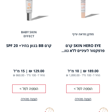
BABY SKIN
מתקן מראה עייף
EFFECT
SKIN HERO EYE קרם
קרם BB בגוון בהיר+ 20 SPF
פרפקטור לעיניים ללא גוו...
189.00 ₪
10 מ"ל
129.00 ₪
15 מ"ל
מחיר ל- 100 מ"ל
-
1,890.00 ₪
מחיר ל- 100 מ"ל
-
860.00 ₪
הוספה לסל >
הוספה לסל >
הצצה מהירה
הצצה מהירה