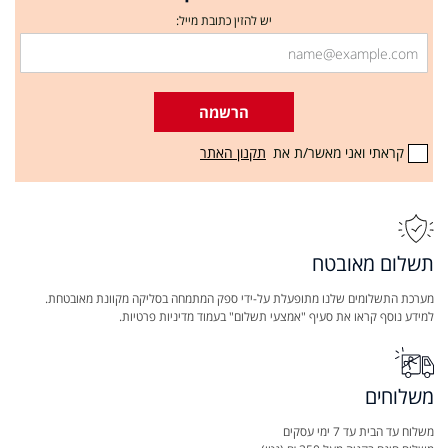
יש להזין כתובת מייל:
הרשמה
קראתי ואני מאשר/ת את
תקנון האתר
תשלום מאובטח
מערכת התשלומים שלנו מתופעלת על-ידי ספק המתמחה בסליקה מקוונת מאובטחת.
למידע נוסף קראו את סעיף "אמצעי תשלום" בעמוד מדיניות פרטיות.
משלוחים
משלוח עד הבית עד 7 ימי עסקים