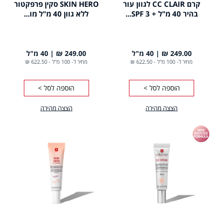
קרם CC CLAIR לגוון עור
SKIN HERO סקין פרפקטור
בהיר 40 מ"ל + SPF 3...
ללא גוון 40 מ"ל מו...
249.00 ₪
40 מ"ל
249.00 ₪
40 מ"ל
מחיר ל- 100 מ"ל
-
622.50 ₪
מחיר ל- 100 מ"ל
-
622.50 ₪
הוספה לסל >
הוספה לסל >
הצצה מהירה
הצצה מהירה