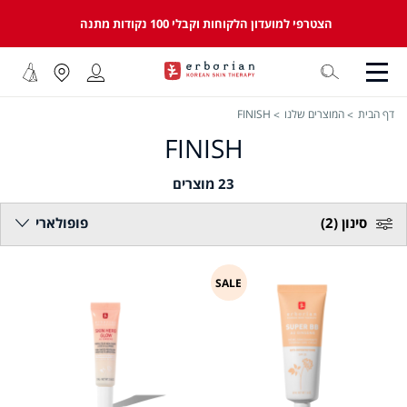
הצטרפי למועדון הלקוחות וקבלי 100 נקודות מתנה
דף הבית
המוצרים שלנו
FINISH
FINISH
23
מוצרים
סינון
(2)
פופולארי
SALE