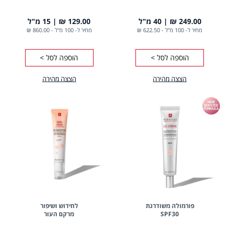
249.00 ₪
40 מ"ל
129.00 ₪
15 מ"ל
מחיר ל- 100 מ"ל
-
622.50 ₪
מחיר ל- 100 מ"ל
-
860.00 ₪
הוספה לסל >
הוספה לסל >
הצצה מהירה
הצצה מהירה
פורמולה משודרגת
לחידוש ושיפור
SPF30
מרקם העור