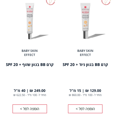
BABY SKIN
BABY SKIN
EFFECT
EFFECT
קרם BB בגוון ניוד + 20 SPF
קרם BB בגוון שזוף + 20 SPF
129.00 ₪
15 מ"ל
249.00 ₪
40 מ"ל
מחיר ל- 100 מ"ל
-
860.00 ₪
מחיר ל- 100 מ"ל
-
622.50 ₪
הוספה לסל >
הוספה לסל >