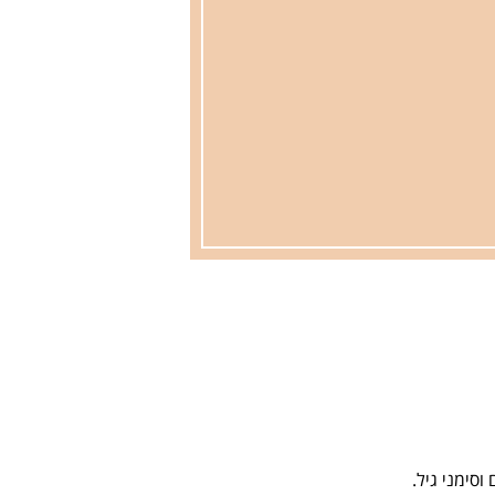
וסימני גיל.