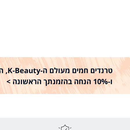
טרנדים
ו-10% הנחה בהזמנתך הראשונה >