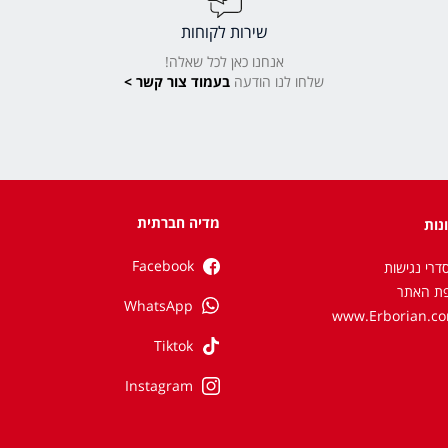
שירות לקוחות
אנחנו כאן לכל שאלה!
שלחו לנו הודעה
בעמוד צור קשר >
מדיה חברתית
נות
Facebook
דרי נגישות
ת האתר
WhatsApp
www.Erborian.c
Tiktok
Instagram