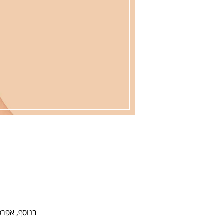
בנוסף, אפרסמ