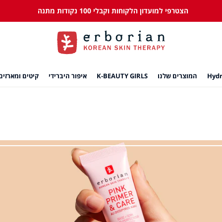
הצטרפי למועדון הלקוחות וקבלי 100 נקודות מתנה
המוצרים שלנו
K-BEAUTY GIRLS
איפור היברידי
קיטים ומארזים