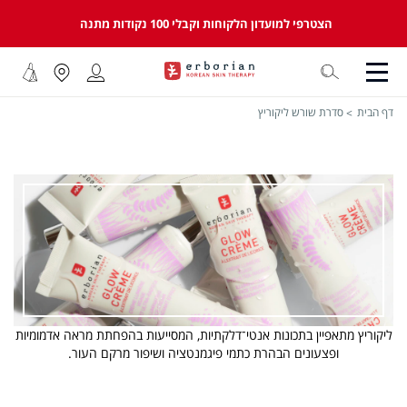
הצטרפי למועדון הלקוחות וקבלי 100 נקודות מתנה
דף הבית
סדרת שורש ליקוריץ
ליקוריץ מתאפיין בתכונות אנטי־דלקתיות, המסייעות בהפחתת מראה אדמומיות
ופצעונים הבהרת כתמי פיגמנטציה ושיפור מרקם העור.