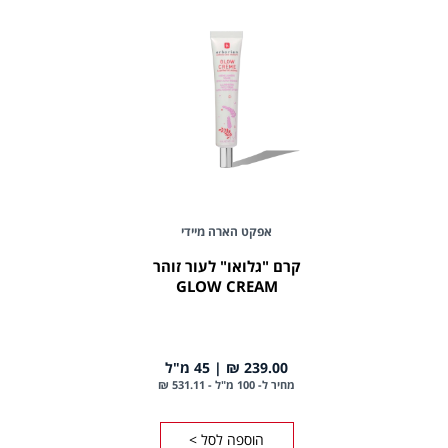
אפקט הארה מיידי
קרם "גלואו" לעור זוהר
GLOW CREAM
239.00 ₪
45 מ"ל
מחיר ל- 100 מ"ל
-
531.11 ₪
הוספה לסל >