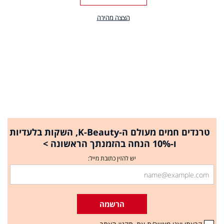
הצצה מהירה
טרנדים חמים מעולם ה-K-Beauty, השקות בלעדיות
ו-10% הנחה בהזמנתך הראשונה >
יש להזין כתובת מייל:
הרשמה