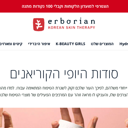
הצטרפי למועדון הלקוחות וקבלי 100 נקודות מתנה
המוצרים שלנו
K-BEAUTY GIRLS
איפור היברידי
קיטים ומארזים
סודות היופי הקוריאנים
ייחודי משלהם, לפיכך העור שלכם זקוק לשגרת הטיפוח המתאימה עבורו. למדו מהו
צרכים שלו, והעניקו לו מראה זוהר עם המרכיבים הפעילים של מוצרי הטיפוח שלנו.