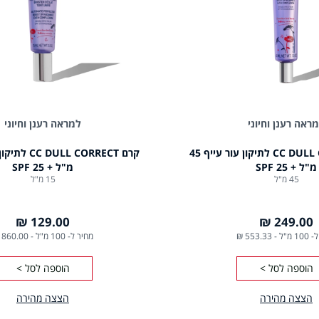
ראה רענן וחיוני
למראה רענן וחיוני
קרם CC DULL CORRECT לתיקון עור עייף 45
מ"ל + SPF 25
מ"ל + SPF 25
45 מ"ל
15 מ"ל
129.00 ₪
249.00 ₪
1 מ"ל
-
553.33 ₪
מחיר ל- 100 מ"ל
-
860.00 ₪
הוספה לסל >
הוספה לסל >
הצצה מהירה
הצצה מהירה