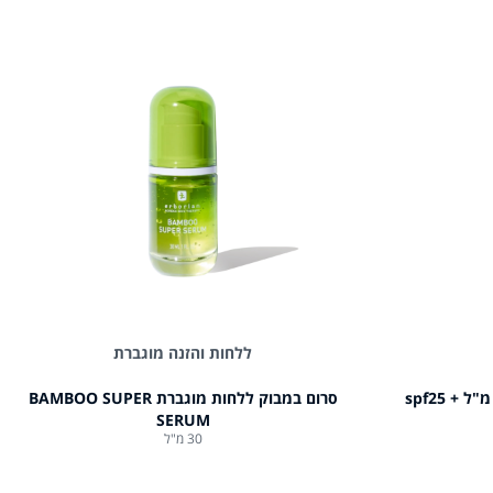
ללחות והזנה מוגברת
סרום במבוק ללחות מוגברת BAMBOO SUPER
SERUM
30 מ"ל