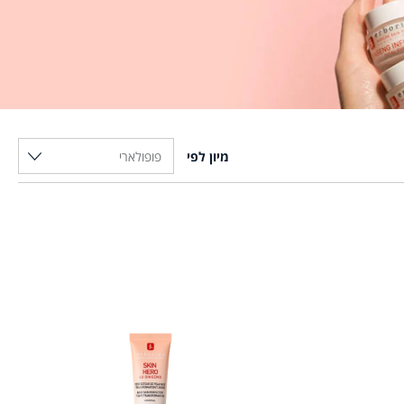
מיון לפי
פופולארי