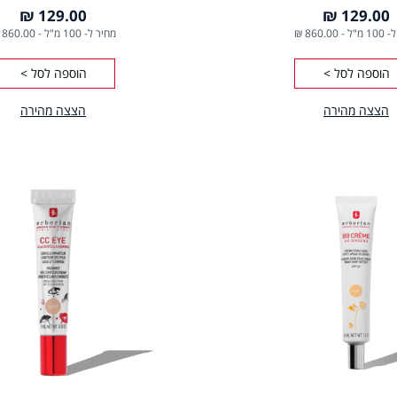
129.00 ₪
129.00 ₪
1 מ"ל
-
860.00 ₪
מחיר ל- 100 מ"ל
-
860.00 ₪
הוספה לסל >
הוספה לסל >
הצצה מהירה
הצצה מהירה