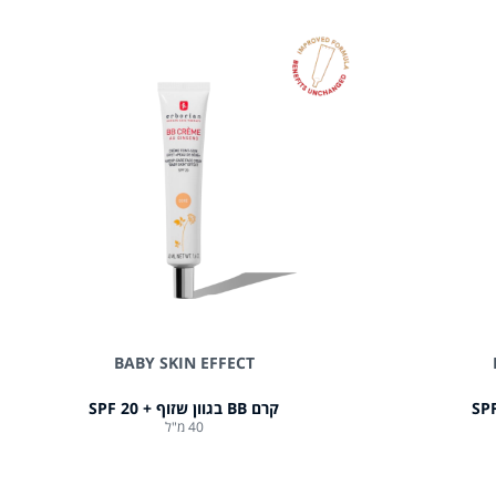
BABY SKIN EFFECT
קרם BB בגוון שזוף + 20 SPF
40 מ"ל