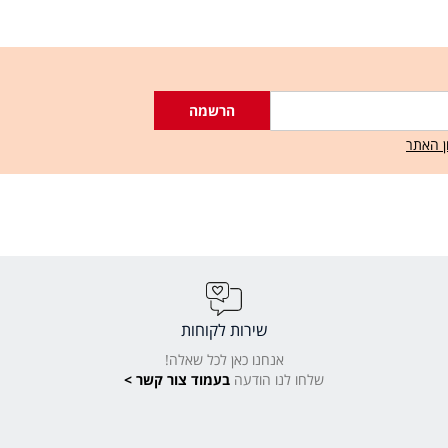
הרשמה
ן האתר
שירות לקוחות
אנחנו כאן לכל שאלה!
שלחו לנו הודעה
בעמוד צור קשר >