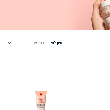
מיון לפי
פופולארי