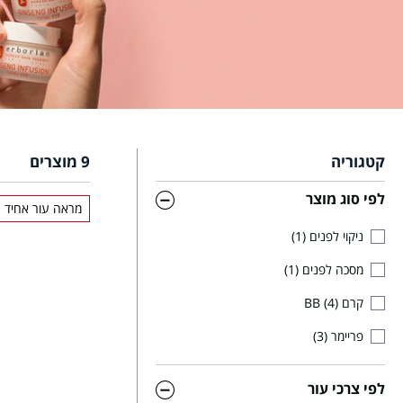
קטגוריה
9
מוצרים
לפי סוג מוצר
מראה עור אחיד
ניקוי לפנים
1
מסכה לפנים
1
קרם BB
4
פריימר
3
לפי צרכי עור