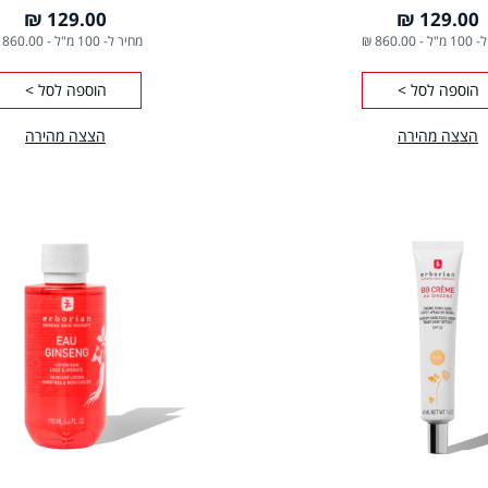
129.00 ₪
129.00 ₪
1 מ"ל
-
860.00 ₪
מחיר ל- 100 מ"ל
-
860.00 ₪
הוספה לסל >
הוספה לסל >
הצצה מהירה
הצצה מהירה