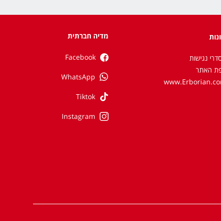
מדיה חברתית
נות
Facebook
דרי נגישות
ת האתר
WhatsApp
www.Erborian.c
Tiktok
Instagram