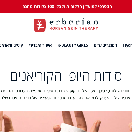
הצטרפי למועדון הלקוחות וקבלי 100 נקודות מתנה
המוצרים שלנו
K-BEAUTY GIRLS
איפור היברידי
קיטים ומארזים
סודות היופי הקוריאנים
ייחודי משלהם, לפיכך העור שלכם זקוק לשגרת הטיפוח המתאימה עבורו. למדו מהו
צרכים שלו, והעניקו לו מראה זוהר עם המרכיבים הפעילים של מוצרי הטיפוח שלנו.